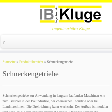
Ingenieurbüro Kluge
Zum
Inhalt
Startseite
»
Produktübersicht
»
Schneckengetriebe
springen
Schneckengetriebe
Schneckengetriebe zur Anwendung in langsam laufenden Maschinen wie
zum Beispiel in der Bauindustrie, der chemischen Industrie oder bei
Landmaschinen. Die Drehrichtung kann wechseln. Der Aufbau ist modular